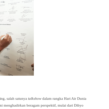
ng, salah satunya
talkshow
dalam rangka Hari Air Dunia
ni menghadirkan beragam perspektif, mulai dari Dibyo