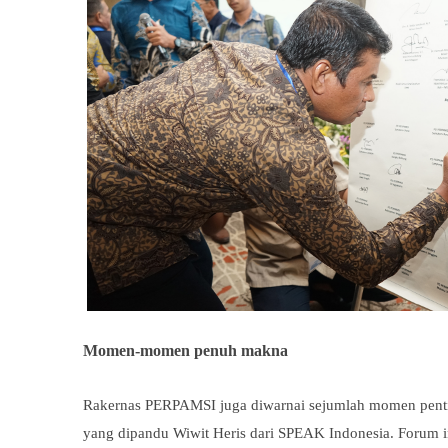
Momen-momen penuh makna
Rakernas PERPAMSI juga diwarnai sejumlah momen penti
yang dipandu Wiwit Heris dari SPEAK Indonesia. Forum i