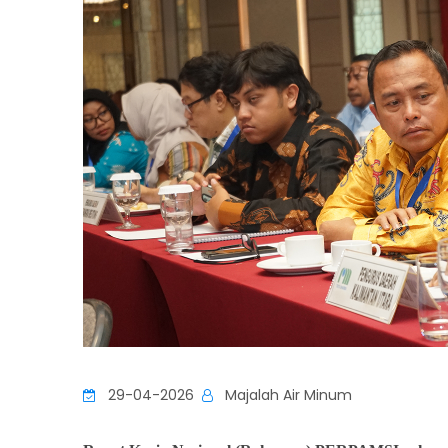
29-04-2026
Majalah Air Minum