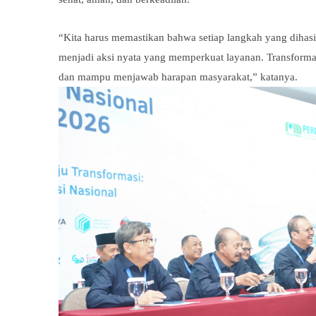
“Kita harus memastikan bahwa setiap langkah yang dihasilk
menjadi aksi nyata yang memperkuat layanan. Transformas
dan mampu menjawab harapan masyarakat,” katanya.