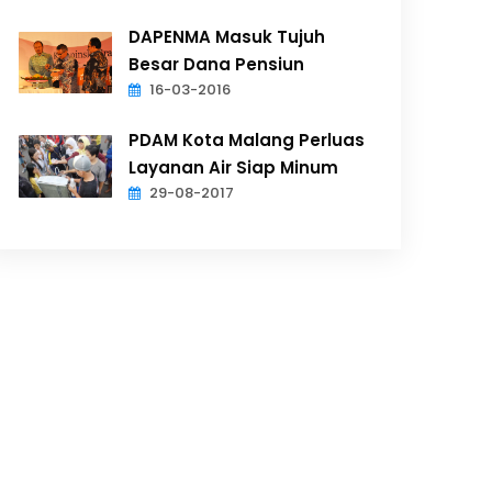
DAPENMA Masuk Tujuh
Besar Dana Pensiun
16-03-2016
PDAM Kota Malang Perluas
Layanan Air Siap Minum
29-08-2017