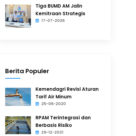
Tiga BUMD AM Jalin
Kemitraan Strategis
17-07-2026
Berita Populer
Kemendagri Revisi Aturan
Tarif Air Minum
25-06-2020
RPAM Terintegrasi dan
Berbasis Risiko
29-12-2021