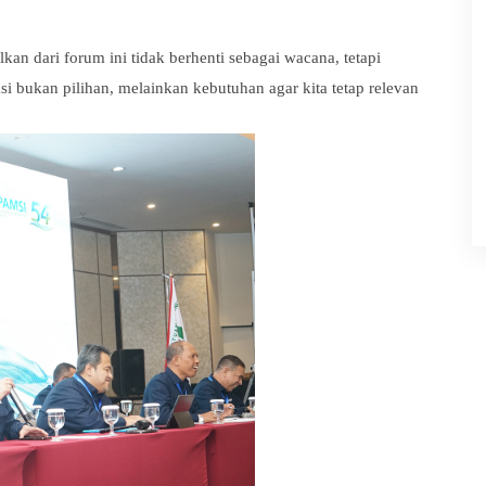
an dari forum ini tidak berhenti sebagai wacana, tetapi
i bukan pilihan, melainkan kebutuhan agar kita tetap relevan