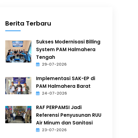
Berita Terbaru
Sukses Modernisasi Billing
System PAM Halmahera
Tengah
29-07-2026
Implementasi SAK-EP di
PAM Halmahera Barat
24-07-2026
RAF PERPAMSI Jadi
Referensi Penyusunan RUU
Air Minum dan Sanitasi
23-07-2026