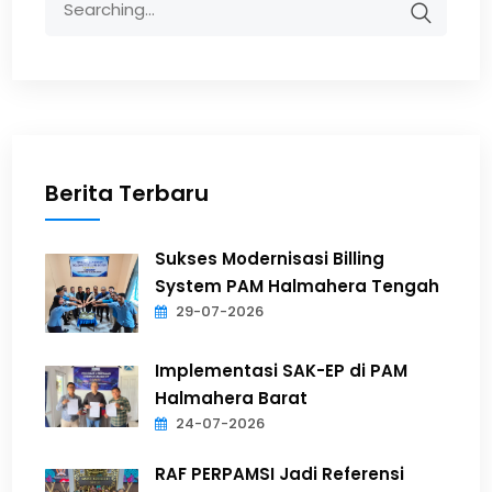
Berita Terbaru
Sukses Modernisasi Billing
System PAM Halmahera Tengah
29-07-2026
Implementasi SAK-EP di PAM
Halmahera Barat
24-07-2026
RAF PERPAMSI Jadi Referensi