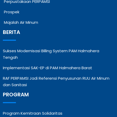
Perpustakaan PERPAMSI
Prospek
Majalah Air Minum
BERITA
Sukses Modernisasi Billing System PAM Halmahera
Tengah
Implementasi SAK-EP di PAM Halmahera Barat
RAF PERPAMSI Jadi Referensi Penyusunan RUU Air Minum
dan Sanitasi
PROGRAM
Program Kemitraan Solidaritas