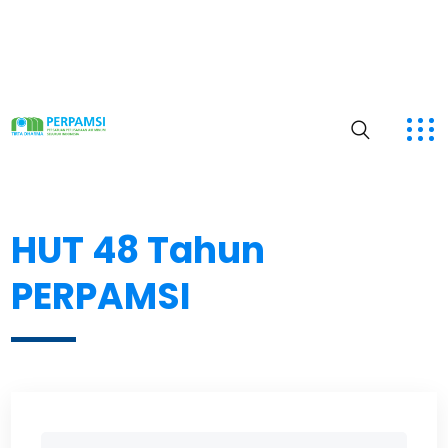
HUT 48 Tahun
PERPAMSI