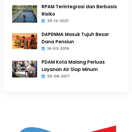
RPAM Terintegrasi dan Berbasis
Risiko
29-12-2021
DAPENMA Masuk Tujuh Besar
Dana Pensiun
16-03-2016
PDAM Kota Malang Perluas
Layanan Air Siap Minum
29-08-2017