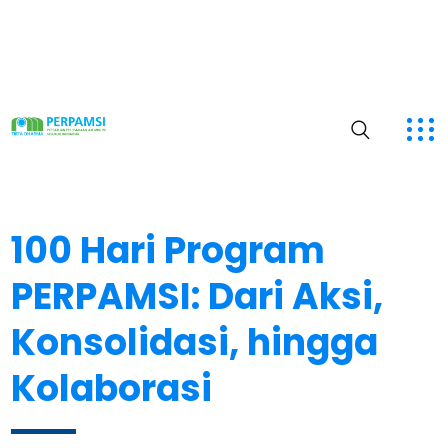
100 Hari Program
PERPAMSI: Dari Aksi,
Konsolidasi, hingga
Kolaborasi