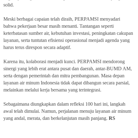
solid.
Meski berbagai capaian telah diraih, PERPAMSI menyadari
bahwa pekerjaan besar masih menanti. Tantangan seperti
keterbatasan sumber air, kebutuhan investasi, peningkatan cakupan
layanan, serta tuntutan efisiensi operasional menjadi agenda yang
harus terus direspon secara adaptif.
Karena itu, kolaborasi menjadi kunci. PERPAMSI mendorong
sinergi yang lebih erat antara pusat dan daerah, antar-BUMD AM,
serta dengan pemerintah dan mitra pembangunan. Masa depan
layanan air minum Indonesia tidak dapat dibangun secara parsial,
melainkan melalui kerja bersama yang terintegrasi.
Sebagaimana diungkapkan dalam refleksi 100 hari ini, langkah
awal telah dimulai. Namun, perjalanan menuju layanan air minum
yang andal, merata, dan berkelanjutan masih panjang.
RS