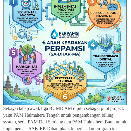
Sebagai tahap awal, tiga BUMD AM dipilih sebagai pilot project,
yaitu PAM Halmahera Tengah untuk pengembangan billing
system, serta PAM Deli Serdang dan PAM Halmahera Barat untuk
implementasi SAK-EP. Diharapkan, keberhasilan program ini