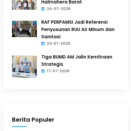
Halmahera Barat
24-07-2026
RAF PERPAMSI Jadi Referensi
Penyusunan RUU Air Minum dan
Sanitasi
23-07-2026
Tiga BUMD AM Jalin Kemitraan
Strategis
17-07-2026
Berita Populer