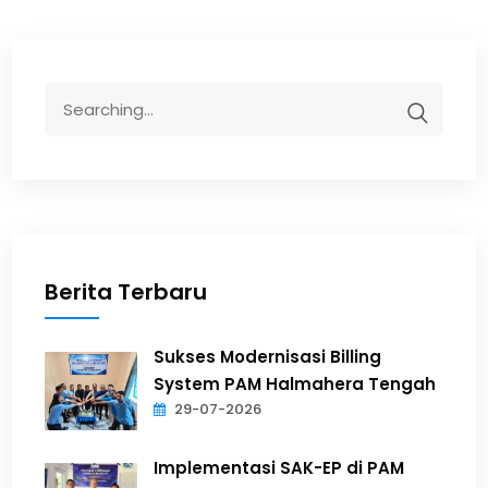
Berita Terbaru
Sukses Modernisasi Billing
System PAM Halmahera Tengah
29-07-2026
Implementasi SAK-EP di PAM