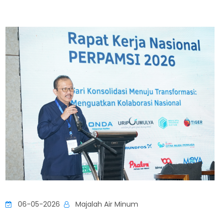
06-05-2026
Majalah Air Minum