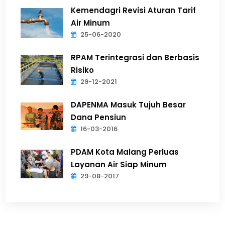
Kemendagri Revisi Aturan Tarif
Air Minum
25-06-2020
RPAM Terintegrasi dan Berbasis
Risiko
29-12-2021
DAPENMA Masuk Tujuh Besar
Dana Pensiun
16-03-2016
PDAM Kota Malang Perluas
Layanan Air Siap Minum
29-08-2017