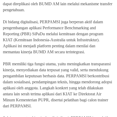
dapat direplikasi oleh BUMD AM lain melalui mekanisme transfer
pengetahuan.
Di bidang digitalisasi, PERPAMSI juga berperan aktif dalam
pengembangan aplikasi Performance Benchmarking and
Reporting (PBR) SiPaDu melalui kemitraan dengan program
KIAT (Kemitraan Indonesia-Australia untuk Infrastruktur).
Aplikasi ini menjadi platform penting dalam menilai dan
memantau kinerja BUMD AM secara terintegrasi.
PBR memiliki tiga fungsi utama, yaitu meningkatkan transparansi
kinerja, menyediakan data terpusat yang valid, serta mendukung
pengambilan keputusan berbasis data. PERPAMSI berkontribusi
dalam sosialisasi, pendampingan teknis, hingga mendorong adopsi
aplikasi oleh anggota. Langkah konkret yang telah dilakukan
antara lain serah terima aplikasi dari KIAT ke Direktorat Air
Minum Kementerian PUPR, disertai pelatihan bagi calon trainer
dari PERPAMSI.