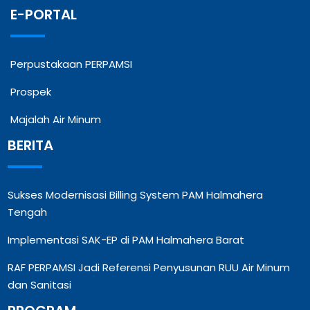
E-PORTAL
Perpustakaan PERPAMSI
Prospek
Majalah Air Minum
BERITA
Sukses Modernisasi Billing System PAM Halmahera
Tengah
Implementasi SAK-EP di PAM Halmahera Barat
RAF PERPAMSI Jadi Referensi Penyusunan RUU Air Minum
dan Sanitasi